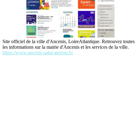
Site officiel de la ville d'Ancenis, LoireAtlantique. Retrouvez toutes
les informations sur la mairie d'Ancenis et les services de la ville.
https://www.ancenis-saint-gereon.fr/