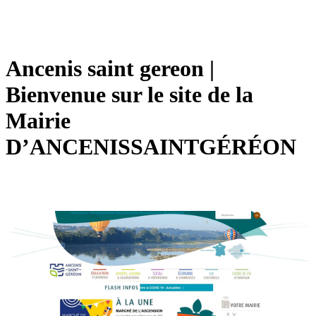
Ancenis saint gereon |
Bienvenue sur le site de la
Mairie
D’ANCENISSAINTGÉRÉON