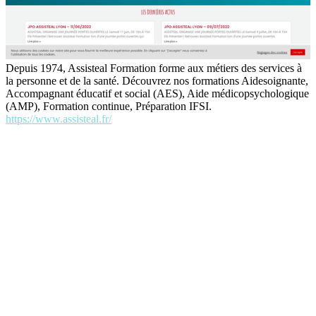
Depuis 1974, Assisteal Formation forme aux métiers des services à
la personne et de la santé. Découvrez nos formations Aidesoignante,
Accompagnant éducatif et social (AES), Aide médicopsychologique
(AMP), Formation continue, Préparation IFSI.
https://www.assisteal.fr/