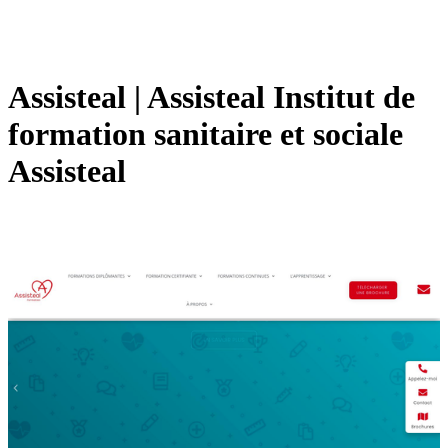
Assisteal | Assisteal Institut de
formation sanitaire et sociale
Assisteal