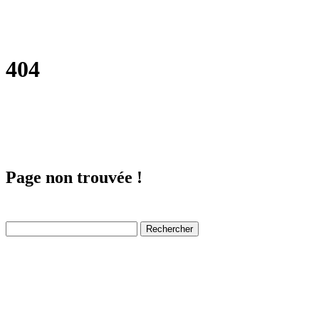
404
Page non trouvée !