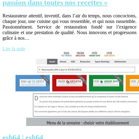
passion dans toutes nos recettes »
Restaurateur attentif, inventif, dans l’air du temps, nous concoctons,
chaque jour, une cuisine qui vous ressemble, et qui nous rassemble.
Passionnément. Service de restauration fondé sur l’exigence
culinaire et une prestation de qualité. Nous innovons et progressons
grâce à nos…
Lire la suite
esh64 | esh64