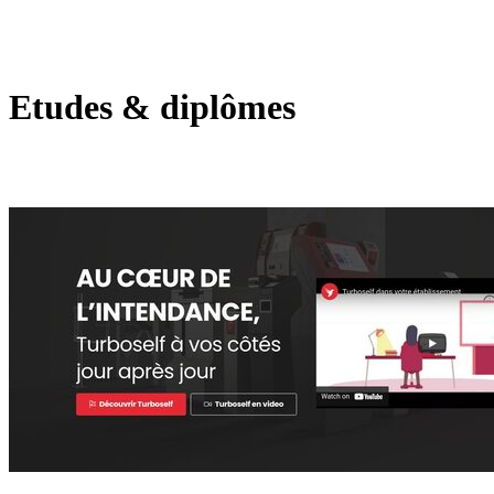
Etudes & diplômes