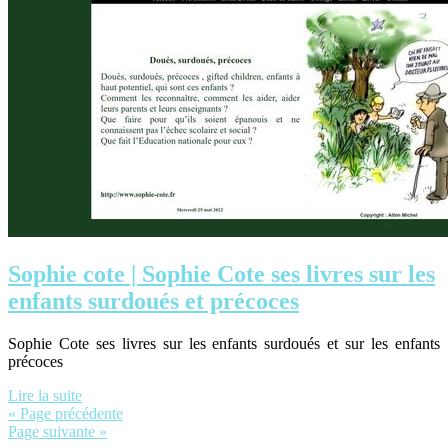
Sophie cote | Sophie Cote ses livres sur les
enfants surdoués et précoces
Sophie Cote ses livres sur les enfants surdoués et sur les enfants
précoces
Lire la suite
« Page précédente
Page suivante »