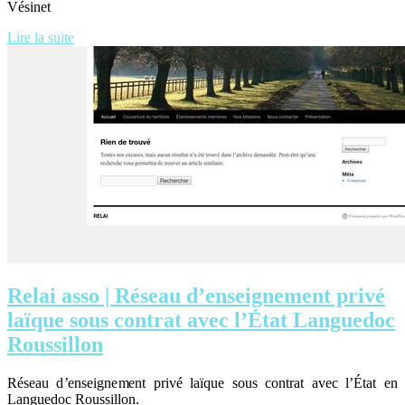
Vésinet
Lire la suite
Relai asso | Réseau d’en­seig­ne­ment privé
laïque sous contrat avec l’État Languedoc
Roussillon
Réseau d’enseignement privé laïque sous contrat avec l’État en
Languedoc Roussillon.