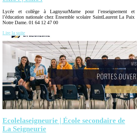
Lycée et collège à LagnysurMarne pour l’enseignement et
l’éducation nationale chez Ensemble scolaire SaintLaurent La Paix
Notre Dame. 01 64 12 47 00
Lire la suite
Ecolelaseig­neu­rie | École secondaire de
La Seigneurie