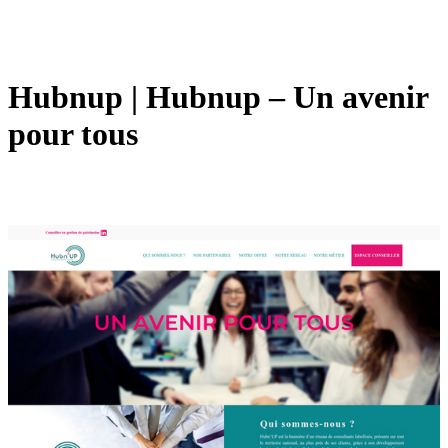
Hubnup | Hubnup – Un avenir
pour tous