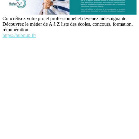
Concrétisez votre projet professionnel et devenez aidesoignante.
Découvrez le métier de A à Z liste des écoles, concours, formation,
rémunération..
https://hubnup.fr/