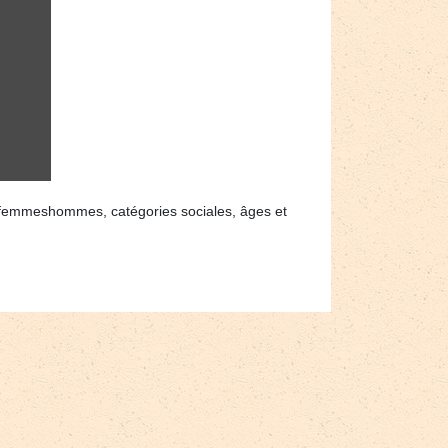
, femmeshommes, catégories sociales, âges et