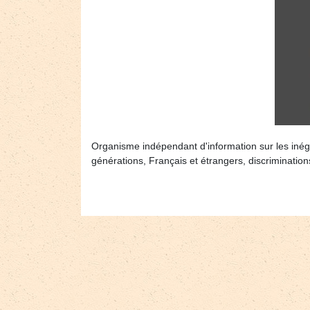
Organisme indépendant d'information sur les iné
générations, Français et étrangers, discrimination