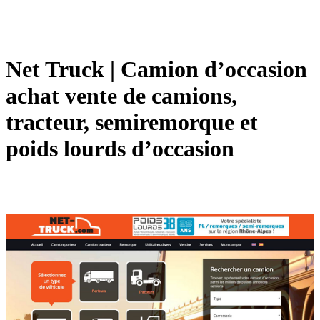
Net Truck | Camion d’occasion
achat vente de camions,
tracteur, semiremorque et
poids lourds d’occasion