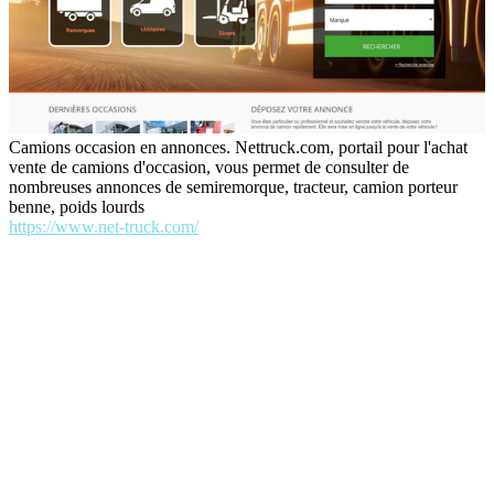
Camions occasion en annonces. Nettruck.com, portail pour l'achat
vente de camions d'occasion, vous permet de consulter de
nombreuses annonces de semiremorque, tracteur, camion porteur
benne, poids lourds
https://www.net-truck.com/