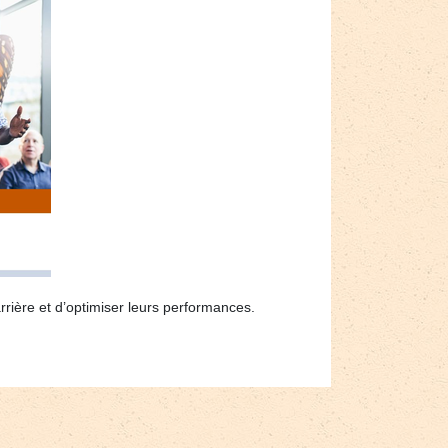
rière et d’optimiser leurs performances.