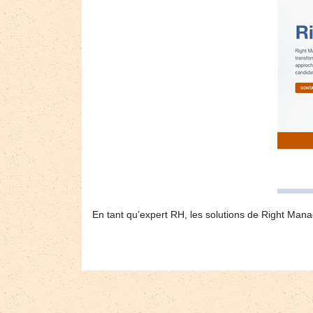
En tant qu’expert RH, les solutions de Right Mana